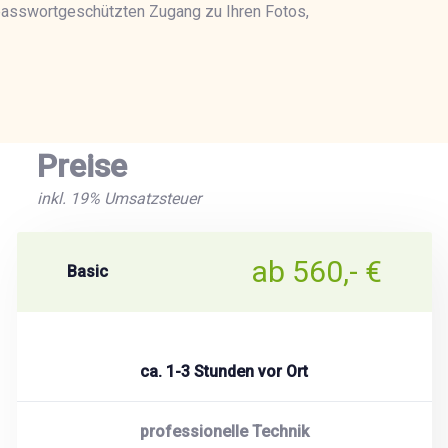
 passwortgeschützten Zugang zu Ihren Fotos,
Preise
inkl. 19% Umsatzsteuer
ab 560,- €
Basic
ca. 1-3 Stunden vor Ort
professionelle Technik