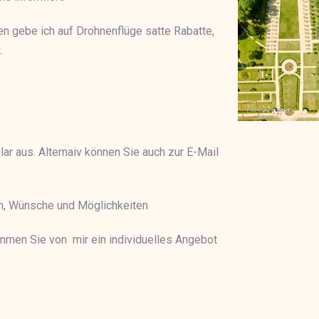
n gebe ich auf Drohnenflüge satte Rabatte,
.
lar aus. Alternaiv können Sie auch zur E-Mail
n, Wünsche und Möglichkeiten
mmen Sie von mir ein individuelles Angebot