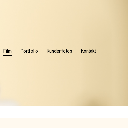
Film
Portfolio
Kundenfotos
Kontakt