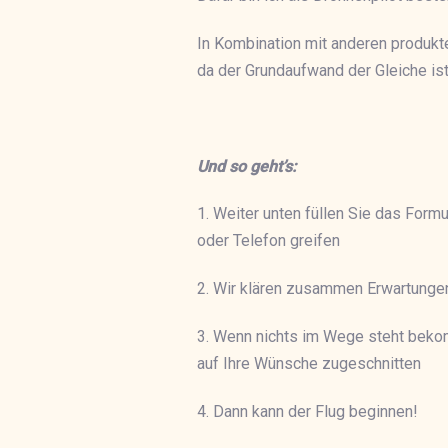
In Kombination mit anderen produkte
da der Grundaufwand der Gleiche ist
Und so geht’s:
1. Weiter unten füllen Sie das Formu
oder Telefon greifen
2. Wir klären zusammen Erwartunge
3. Wenn nichts im Wege steht beko
auf Ihre Wünsche zugeschnitten
4. Dann kann der Flug beginnen!