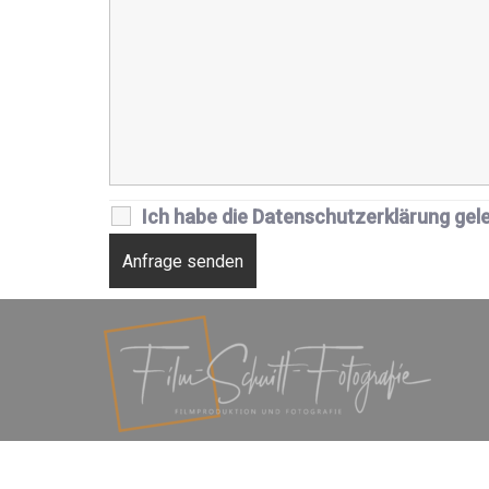
Ich habe die Datenschutzerklärung gel