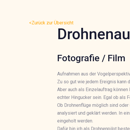
<Zurück zur Übersicht
Drohnena
Fotografie / Film
Aufnahmen aus der Vogelperspektive,
Zu so gut wie jedem Ereignis kann 
Aber auch als Einzelauftrag können
echter Hingucker sein. Egal ob als F
Ob Drohnenflüge möglich sind oder ü
analysiert und geklärt werden. In 
eingeholt werden.
Dafür bin ich als Drohnenpilot beste