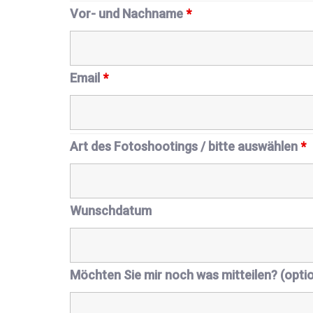
Vor- und Nachname
*
Email
*
Art des Fotoshootings / bitte auswählen
*
Wunschdatum
Möchten Sie mir noch was mitteilen? (optio