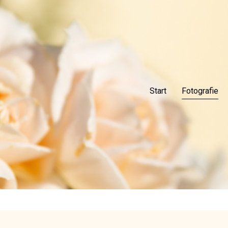
Start
Fotografie