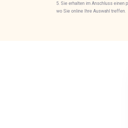
5. Sie erhalten im Anschluss einen
wo Sie online Ihre Auswahl treffen.