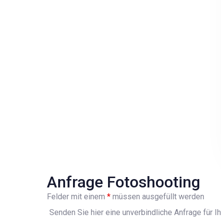
Anfrage Fotoshooting
Felder mit einem
*
müssen ausgefüllt werden
Senden Sie hier eine unverbindliche Anfrage für Ih