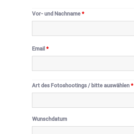
Vor- und Nachname
*
Email
*
Art des Fotoshootings / bitte auswählen
*
Wunschdatum