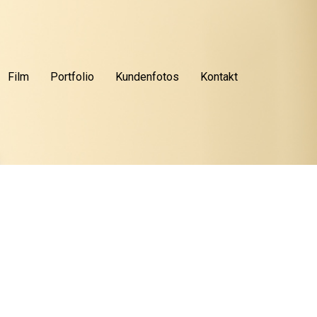
Film
Portfolio
Kundenfotos
Kontakt