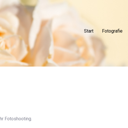
Start
Fotografie
Ihr Fotoshooting.