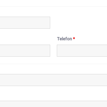
Telefon
*