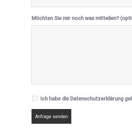
Möchten Sie mir noch was mitteilen? (opti
Ich habe die Datenschutzerklärung ge