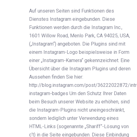
Auf unseren Seiten sind Funktionen des
Dienstes Instagram eingebunden. Diese
Funktionen werden durch die Instagram Inc.,
1601 Willow Road, Menlo Park, CA 94025, USA,
(„Instagram“) angeboten. Die Plugins sind mit
einem Instagram-Logo beispielsweise in Form
einer „Instagram-Kamera“ gekennzeichnet. Eine
Übersicht über die Instagram Plugins und deren
Aussehen finden Sie hier:
http://blog.instagram.com/post/36222022872/intr
instagram-badges Um den Schutz Ihrer Daten
beim Besuch unserer Website zu erhöhen, sind
die Instagram-Plugins nicht uneingeschränkt,
sondern lediglich unter Verwendung eines
HTML-Links (sogenannte „Shariff“-Lösung von
c‘t) in die Seite eingebunden. Diese Einbindung