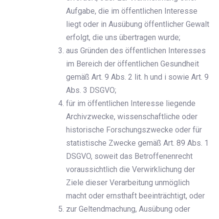
Aufgabe, die im öffentlichen Interesse
liegt oder in Ausübung öffentlicher Gewalt
erfolgt, die uns übertragen wurde;
aus Gründen des öffentlichen Interesses
im Bereich der öffentlichen Gesundheit
gemäß Art. 9 Abs. 2 lit. h und i sowie Art. 9
Abs. 3 DSGVO;
für im öffentlichen Interesse liegende
Archivzwecke, wissenschaftliche oder
historische Forschungszwecke oder für
statistische Zwecke gemäß Art. 89 Abs. 1
DSGVO, soweit das Betroffenenrecht
voraussichtlich die Verwirklichung der
Ziele dieser Verarbeitung unmöglich
macht oder ernsthaft beeinträchtigt, oder
zur Geltendmachung, Ausübung oder