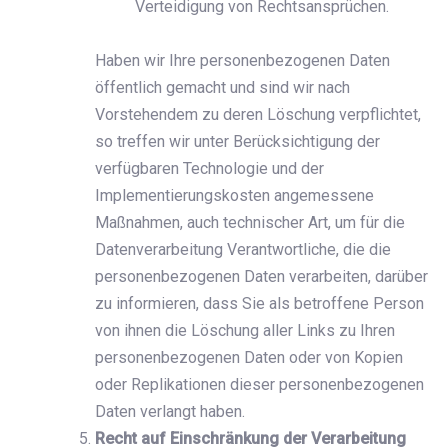
Verteidigung von Rechtsansprüchen.
Haben wir Ihre personenbezogenen Daten
öffentlich gemacht und sind wir nach
Vorstehendem zu deren Löschung verpflichtet,
so treffen wir unter Berücksichtigung der
verfügbaren Technologie und der
Implementierungskosten angemessene
Maßnahmen, auch technischer Art, um für die
Datenverarbeitung Verantwortliche, die die
personenbezogenen Daten verarbeiten, darüber
zu informieren, dass Sie als betroffene Person
von ihnen die Löschung aller Links zu Ihren
personenbezogenen Daten oder von Kopien
oder Replikationen dieser personenbezogenen
Daten verlangt haben.
Recht auf Einschränkung der Verarbeitung