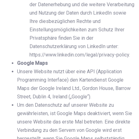
der Datenerhebung und die weitere Verarbeitung
und Nutzung der Daten durch LinkedIn sowie
Ihre diesbezüglichen Rechte und
Einstellungsmöglichkeiten zum Schutz Ihrer
Privatsphäre finden Sie in der
Datenschutzerklärung von LinkedIn unter:
https://www.linkedin.com/legal/privacy-policy.
Google Maps
Unsere Website nutzt über eine API (Application
Programming Interface) den Kartendienst Google
Maps der Google Ireland Ltd., Gordon House, Barrow
Street, Dublin 4, Ireland („Google“).
Um den Datenschutz auf unserer Website zu
gewährleisten, ist Google Maps deaktiviert, wenn Sie
unsere Website das erste Mal betreten. Eine direkte
Verbindung zu den Servern von Google wird erst
hergestellt, wenn Sie Google Maps selbstständig