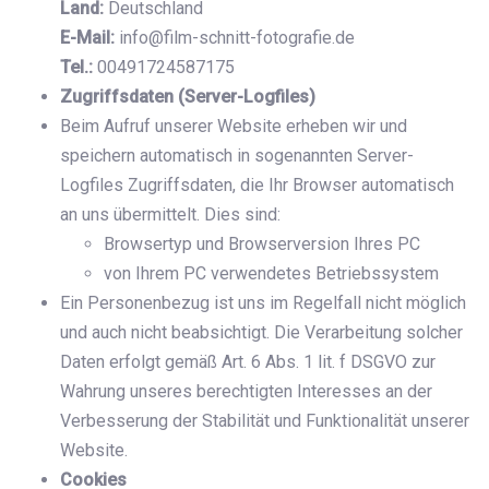
Land:
Deutschland
E-Mail:
info@film-schnitt-fotografie.de
Tel.:
00491724587175
Zugriffsdaten (Server-Logfiles)
Beim Aufruf unserer Website erheben wir und
speichern automatisch in sogenannten Server-
Logfiles Zugriffsdaten, die Ihr Browser automatisch
an uns übermittelt. Dies sind:
Browsertyp und Browserversion Ihres PC
von Ihrem PC verwendetes Betriebssystem
Ein Personenbezug ist uns im Regelfall nicht möglich
und auch nicht beabsichtigt. Die Verarbeitung solcher
Daten erfolgt gemäß Art. 6 Abs. 1 lit. f DSGVO zur
Wahrung unseres berechtigten Interesses an der
Verbesserung der Stabilität und Funktionalität unserer
Website.
Cookies