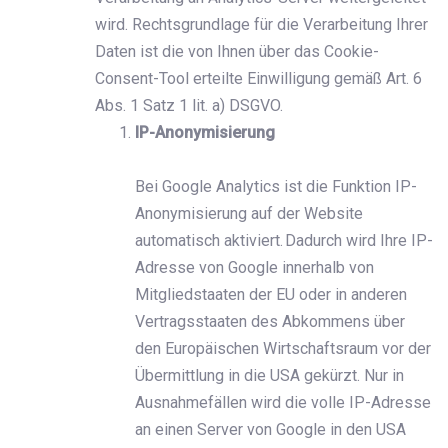
wird. Rechtsgrundlage für die Verarbeitung Ihrer
Daten ist die von Ihnen über das Cookie-
Consent-Tool erteilte Einwilligung gemäß Art. 6
Abs. 1 Satz 1 lit. a) DSGVO.
IP-Anonymisierung
Bei Google Analytics ist die Funktion IP-
Anonymisierung auf der Website
automatisch aktiviert. Dadurch wird Ihre IP-
Adresse von Google innerhalb von
Mitgliedstaaten der EU oder in anderen
Vertragsstaaten des Abkommens über
den Europäischen Wirtschaftsraum vor der
Übermittlung in die USA gekürzt. Nur in
Ausnahmefällen wird die volle IP-Adresse
an einen Server von Google in den USA