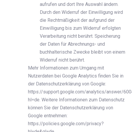
aufrufen und dort Ihre Auswahl ändern.
Durch den Widerruf der Einwilligung wird
die Rechtmäßigkeit der aufgrund der
Einwilligung bis zum Widerruf erfolgten
Verarbeitung nicht berührt. Speicherung
der Daten für Abrechnungs- und
buchhalterische Zwecke bleibt von einem
Widerruf nicht berührt.
Mehr Informationen zum Umgang mit
Nutzerdaten bei Google Analytics finden Sie in
der Datenschutzerklärung von Google:
https://support.google.com/analytics/answer/60
hl=de. Weitere Informationen zum Datenschutz
können Sie der Datenschutzerklärung von
Google entnehmen:
https://policies.google.com/privacy?
hl=de&gl=de