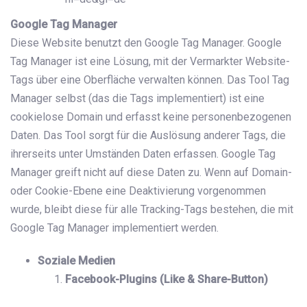
Google Tag Manager
Diese Website benutzt den Google Tag Manager. Google
Tag Manager ist eine Lösung, mit der Vermarkter Website-
Tags über eine Oberfläche verwalten können. Das Tool Tag
Manager selbst (das die Tags implementiert) ist eine
cookielose Domain und erfasst keine personenbezogenen
Daten. Das Tool sorgt für die Auslösung anderer Tags, die
ihrerseits unter Umständen Daten erfassen. Google Tag
Manager greift nicht auf diese Daten zu. Wenn auf Domain-
oder Cookie-Ebene eine Deaktivierung vorgenommen
wurde, bleibt diese für alle Tracking-Tags bestehen, die mit
Google Tag Manager implementiert werden.
Soziale Medien
Facebook-Plugins (Like & Share-Button)