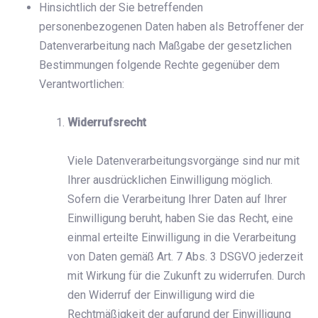
Hinsichtlich der Sie betreffenden
personenbezogenen Daten haben als Betroffener der
Datenverarbeitung nach Maßgabe der gesetzlichen
Bestimmungen folgende Rechte gegenüber dem
Verantwortlichen:
Widerrufsrecht
Viele Datenverarbeitungsvorgänge sind nur mit
Ihrer ausdrücklichen Einwilligung möglich.
Sofern die Verarbeitung Ihrer Daten auf Ihrer
Einwilligung beruht, haben Sie das Recht, eine
einmal erteilte Einwilligung in die Verarbeitung
von Daten gemäß Art. 7 Abs. 3 DSGVO jederzeit
mit Wirkung für die Zukunft zu widerrufen. Durch
den Widerruf der Einwilligung wird die
Rechtmäßigkeit der aufgrund der Einwilligung