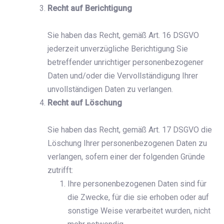
Recht auf Berichtigung
Sie haben das Recht, gemäß Art. 16 DSGVO
jederzeit unverzügliche Berichtigung Sie
betreffender unrichtiger personenbezogener
Daten und/oder die Vervollständigung Ihrer
unvollständigen Daten zu verlangen.
Recht auf Löschung
Sie haben das Recht, gemäß Art. 17 DSGVO die
Löschung Ihrer personenbezogenen Daten zu
verlangen, sofern einer der folgenden Gründe
zutrifft:
Ihre personenbezogenen Daten sind für
die Zwecke, für die sie erhoben oder auf
sonstige Weise verarbeitet wurden, nicht