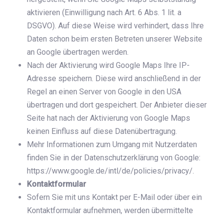
aktivieren (Einwilligung nach Art. 6 Abs. 1 lit. a
DSGVO). Auf diese Weise wird verhindert, dass Ihre
Daten schon beim ersten Betreten unserer Website
an Google übertragen werden.
Nach der Aktivierung wird Google Maps Ihre IP-
Adresse speichern. Diese wird anschließend in der
Regel an einen Server von Google in den USA
übertragen und dort gespeichert. Der Anbieter dieser
Seite hat nach der Aktivierung von Google Maps
keinen Einfluss auf diese Datenübertragung.
Mehr Informationen zum Umgang mit Nutzerdaten
finden Sie in der Datenschutzerklärung von Google:
https://www.google.de/intl/de/policies/privacy/.
Kontaktformular
Sofern Sie mit uns Kontakt per E-Mail oder über ein
Kontaktformular aufnehmen, werden übermittelte