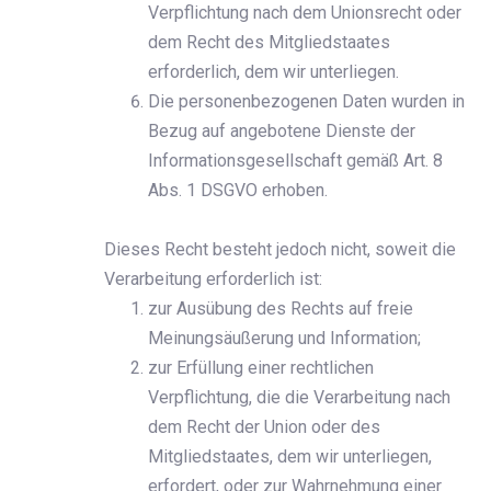
Verpflichtung nach dem Unionsrecht oder
dem Recht des Mitgliedstaates
erforderlich, dem wir unterliegen.
Die personenbezogenen Daten wurden in
Bezug auf angebotene Dienste der
Informationsgesellschaft gemäß Art. 8
Abs. 1 DSGVO erhoben.
Dieses Recht besteht jedoch nicht, soweit die
Verarbeitung erforderlich ist:
zur Ausübung des Rechts auf freie
Meinungsäußerung und Information;
zur Erfüllung einer rechtlichen
Verpflichtung, die die Verarbeitung nach
dem Recht der Union oder des
Mitgliedstaates, dem wir unterliegen,
erfordert, oder zur Wahrnehmung einer