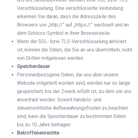
Verschlüsselung. Eine verschlüsselte Verbindung
erkennen Sie daran, dass die Adresszeile des
Browsers von „http://” auf „https://” wechselt und an
dem Schloss-Symbol in Ihrer Browserzeile.
Wenn die SSL- bzw. TLS-Verschlüsselung aktiviert
ist, können die Daten, die Sie an uns übermitteln, nicht
von Dritten mitgelesen werden.
Speicherdauer
Personenbezogene Daten, die uns über unsere
Website mitgeteilt worden sind, werden nur so lange
gespeichert, bis der Zweck erfüllt ist, zu dem sie uns
anvertraut wurden. Soweit handels- und
steuerrechtliche Aufbewahrungsfristen zu beachten
sind, kann die Speicherdauer zu bestimmten Daten
bis zu 10 Jahre betragen.
Betroffenenrechte