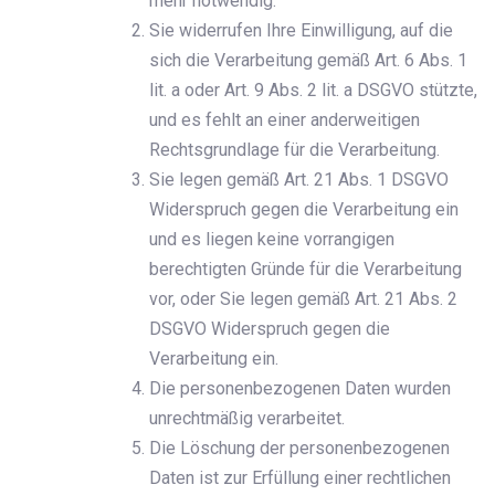
mehr notwendig.
Sie widerrufen Ihre Einwilligung, auf die
sich die Verarbeitung gemäß Art. 6 Abs. 1
lit. a oder Art. 9 Abs. 2 lit. a DSGVO stützte,
und es fehlt an einer anderweitigen
Rechtsgrundlage für die Verarbeitung.
Sie legen gemäß Art. 21 Abs. 1 DSGVO
Widerspruch gegen die Verarbeitung ein
und es liegen keine vorrangigen
berechtigten Gründe für die Verarbeitung
vor, oder Sie legen gemäß Art. 21 Abs. 2
DSGVO Widerspruch gegen die
Verarbeitung ein.
Die personenbezogenen Daten wurden
unrechtmäßig verarbeitet.
Die Löschung der personenbezogenen
Daten ist zur Erfüllung einer rechtlichen