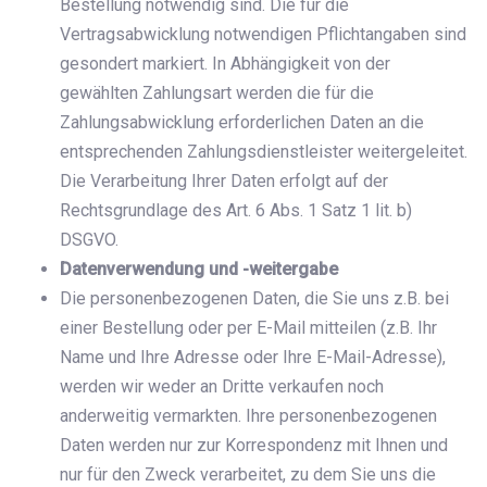
Bestellung notwendig sind. Die für die
Vertragsabwicklung notwendigen Pflichtangaben sind
gesondert markiert. In Abhängigkeit von der
gewählten Zahlungsart werden die für die
Zahlungsabwicklung erforderlichen Daten an die
entsprechenden Zahlungsdienstleister weitergeleitet.
Die Verarbeitung Ihrer Daten erfolgt auf der
Rechtsgrundlage des Art. 6 Abs. 1 Satz 1 lit. b)
DSGVO.
Datenverwendung und -weitergabe
Die personenbezogenen Daten, die Sie uns z.B. bei
einer Bestellung oder per E-Mail mitteilen (z.B. Ihr
Name und Ihre Adresse oder Ihre E-Mail-Adresse),
werden wir weder an Dritte verkaufen noch
anderweitig vermarkten. Ihre personenbezogenen
Daten werden nur zur Korrespondenz mit Ihnen und
nur für den Zweck verarbeitet, zu dem Sie uns die