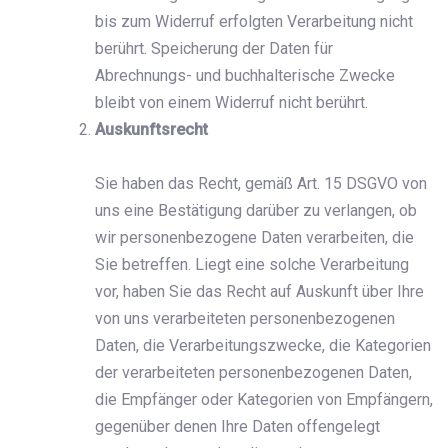
bis zum Widerruf erfolgten Verarbeitung nicht
berührt. Speicherung der Daten für
Abrechnungs- und buchhalterische Zwecke
bleibt von einem Widerruf nicht berührt.
Auskunftsrecht
Sie haben das Recht, gemäß Art. 15 DSGVO von
uns eine Bestätigung darüber zu verlangen, ob
wir personenbezogene Daten verarbeiten, die
Sie betreffen. Liegt eine solche Verarbeitung
vor, haben Sie das Recht auf Auskunft über Ihre
von uns verarbeiteten personenbezogenen
Daten, die Verarbeitungszwecke, die Kategorien
der verarbeiteten personenbezogenen Daten,
die Empfänger oder Kategorien von Empfängern,
gegenüber denen Ihre Daten offengelegt