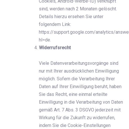
Cookies, Android-Werbe-ID) verknüpft
sind, werden nach 2 Monaten gelöscht.
Details hierzu ersehen Sie unter
folgendem Link:
https://support.google.com/analytics/answ
hl=de.
Widerrufsrecht
Viele Datenverarbeitungsvorgänge sind
nur mit Ihrer ausdrücklichen Einwilligung
möglich. Sofern die Verarbeitung Ihrer
Daten auf Ihrer Einwilligung beruht, haben
Sie das Recht, eine einmal erteilte
Einwilligung in die Verarbeitung von Daten
gemäß Art. 7 Abs. 3 DSGVO jederzeit mit
Wirkung für die Zukunft zu widerrufen,
indem Sie die Cookie-Einstellungen