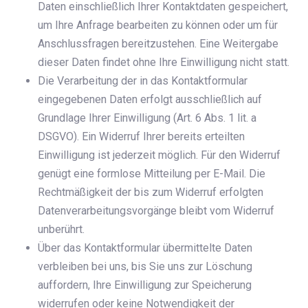
Daten einschließlich Ihrer Kontaktdaten gespeichert,
um Ihre Anfrage bearbeiten zu können oder um für
Anschlussfragen bereitzustehen. Eine Weitergabe
dieser Daten findet ohne Ihre Einwilligung nicht statt.
Die Verarbeitung der in das Kontaktformular
eingegebenen Daten erfolgt ausschließlich auf
Grundlage Ihrer Einwilligung (Art. 6 Abs. 1 lit. a
DSGVO). Ein Widerruf Ihrer bereits erteilten
Einwilligung ist jederzeit möglich. Für den Widerruf
genügt eine formlose Mitteilung per E-Mail. Die
Rechtmäßigkeit der bis zum Widerruf erfolgten
Datenverarbeitungsvorgänge bleibt vom Widerruf
unberührt.
Über das Kontaktformular übermittelte Daten
verbleiben bei uns, bis Sie uns zur Löschung
auffordern, Ihre Einwilligung zur Speicherung
widerrufen oder keine Notwendigkeit der