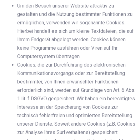
Um den Besuch unserer Website attraktiv zu
gestalten und die Nutzung bestimmter Funktionen zu
ermöglichen, verwenden wir sogenannte Cookies.
Hierbei handelt es sich um kleine Textdateien, die auf
Ihrem Endgerät abgelegt werden. Cookies können
keine Programme ausführen oder Viren auf Ihr
Computersystem übertragen.
Cookies, die zur Durchführung des elektronischen
Kommunikationsvorgangs oder zur Bereitstellung
bestimmter, von Ihnen erwünschter Funktionen
erforderlich sind, werden auf Grundlage von Art. 6 Abs.
1 lit. f DSGVO gespeichert. Wir haben ein berechtigtes
Interesse an der Speicherung von Cookies zur
technisch fehlerfreien und optimierten Bereitstellung
unserer Dienste. Soweit andere Cookies (z.B. Cookies
zur Analyse Ihres Surfverhaltens) gespeichert