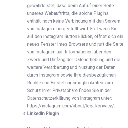
gewährleistet, dass beim Aufruf einer Seite
unseres Webauftritts, die solche Plugins
enthält, noch keine Verbindung mit den Servern
von Instagram hergestellt wird. Erst wenn Sie
auf den Instagram Button klicken, öffnet sich ein
neues Fenster Ihres Browsers und ruft die Seite
von Instagram auf. ‌Informationen über den
Zweck und Umfang der Datenerhebung und die
weitere Verarbeitung und Nutzung der Daten
durch Instagram sowie Ihre diesbezüglichen
Rechte und Einstellungsmöglichkeiten zum
Schutz Ihrer Privatsphäre finden Sie in der
Datenschutzerklärung von Instagram unter:
https://instagram.com/about/legal/privacy/.
LinkedIn Plugin