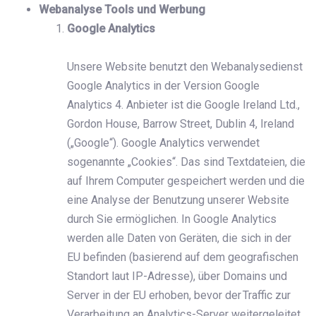
Webanalyse Tools und Werbung
Google Analytics
Unsere Website benutzt den Webanalysedienst
Google Analytics in der Version Google
Analytics 4. Anbieter ist die Google Ireland Ltd.,
Gordon House, Barrow Street, Dublin 4, Ireland
(„Google“). Google Analytics verwendet
sogenannte „Cookies“. Das sind Textdateien, die
auf Ihrem Computer gespeichert werden und die
eine Analyse der Benutzung unserer Website
durch Sie ermöglichen. In Google Analytics
werden alle Daten von Geräten, die sich in der
EU befinden (basierend auf dem geografischen
Standort laut IP-Adresse), über Domains und
Server in der EU erhoben, bevor der Traffic zur
Verarbeitung an Analytics-Server weitergeleitet