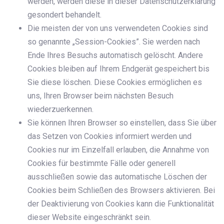
werden, werden diese in dieser Datenschutzerklärung
gesondert behandelt.
Die meisten der von uns verwendeten Cookies sind
so genannte „Session-Cookies”. Sie werden nach
Ende Ihres Besuchs automatisch gelöscht. Andere
Cookies bleiben auf Ihrem Endgerät gespeichert bis
Sie diese löschen. Diese Cookies ermöglichen es
uns, Ihren Browser beim nächsten Besuch
wiederzuerkennen.
Sie können Ihren Browser so einstellen, dass Sie über
das Setzen von Cookies informiert werden und
Cookies nur im Einzelfall erlauben, die Annahme von
Cookies für bestimmte Fälle oder generell
ausschließen sowie das automatische Löschen der
Cookies beim Schließen des Browsers aktivieren. Bei
der Deaktivierung von Cookies kann die Funktionalität
dieser Website eingeschränkt sein.