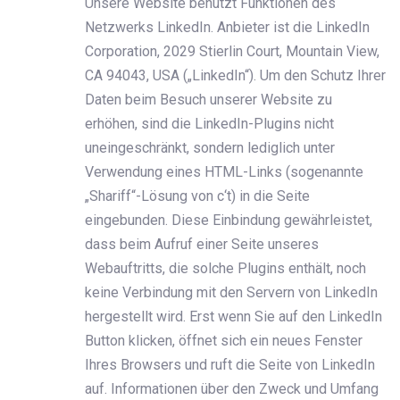
Unsere Website benutzt Funktionen des
Netzwerks LinkedIn. Anbieter ist die LinkedIn
Corporation, 2029 Stierlin Court, Mountain View,
CA 94043, USA („LinkedIn“). Um den Schutz Ihrer
Daten beim Besuch unserer Website zu
erhöhen, sind die LinkedIn-Plugins nicht
uneingeschränkt, sondern lediglich unter
Verwendung eines HTML-Links (sogenannte
„Shariff“-Lösung von c‘t) in die Seite
eingebunden. Diese Einbindung gewährleistet,
dass beim Aufruf einer Seite unseres
Webauftritts, die solche Plugins enthält, noch
keine Verbindung mit den Servern von LinkedIn
hergestellt wird. Erst wenn Sie auf den LinkedIn
Button klicken, öffnet sich ein neues Fenster
Ihres Browsers und ruft die Seite von LinkedIn
auf. ‌Informationen über den Zweck und Umfang