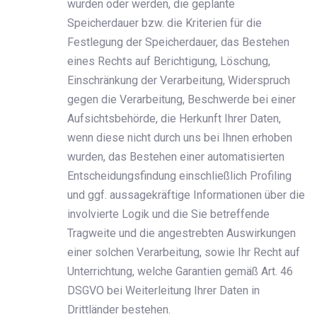
wurden oder werden, die geplante
Speicherdauer bzw. die Kriterien für die
Festlegung der Speicherdauer, das Bestehen
eines Rechts auf Berichtigung, Löschung,
Einschränkung der Verarbeitung, Widerspruch
gegen die Verarbeitung, Beschwerde bei einer
Aufsichtsbehörde, die Herkunft Ihrer Daten,
wenn diese nicht durch uns bei Ihnen erhoben
wurden, das Bestehen einer automatisierten
Entscheidungsfindung einschließlich Profiling
und ggf. aussagekräftige Informationen über die
involvierte Logik und die Sie betreffende
Tragweite und die angestrebten Auswirkungen
einer solchen Verarbeitung, sowie Ihr Recht auf
Unterrichtung, welche Garantien gemäß Art. 46
DSGVO bei Weiterleitung Ihrer Daten in
Drittländer bestehen.