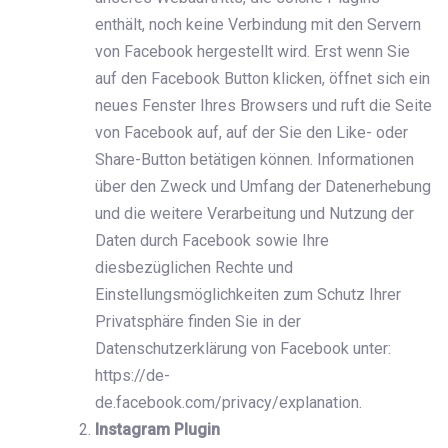
enthält, noch keine Verbindung mit den Servern
von Facebook hergestellt wird. Erst wenn Sie
auf den Facebook Button klicken, öffnet sich ein
neues Fenster Ihres Browsers und ruft die Seite
von Facebook auf, auf der Sie den Like- oder
Share-Button betätigen können. ‌Informationen
über den Zweck und Umfang der Datenerhebung
und die weitere Verarbeitung und Nutzung der
Daten durch Facebook sowie Ihre
diesbezüglichen Rechte und
Einstellungsmöglichkeiten zum Schutz Ihrer
Privatsphäre finden Sie in der
Datenschutzerklärung von Facebook unter:
https://de-
de.facebook.com/privacy/explanation.
Instagram Plugin