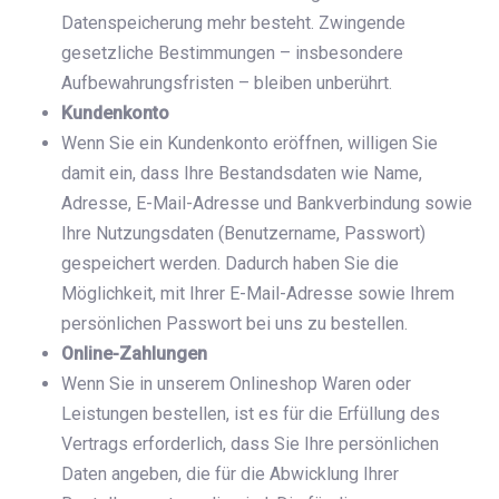
Datenspeicherung mehr besteht. Zwingende
gesetzliche Bestimmungen – insbesondere
Aufbewahrungsfristen – bleiben unberührt.
Kundenkonto
Wenn Sie ein Kundenkonto eröffnen, willigen Sie
damit ein, dass Ihre Bestandsdaten wie Name,
Adresse, E-Mail-Adresse und Bankverbindung sowie
Ihre Nutzungsdaten (Benutzername, Passwort)
gespeichert werden. Dadurch haben Sie die
Möglichkeit, mit Ihrer E-Mail-Adresse sowie Ihrem
persönlichen Passwort bei uns zu bestellen.
Online-Zahlungen
Wenn Sie in unserem Onlineshop Waren oder
Leistungen bestellen, ist es für die Erfüllung des
Vertrags erforderlich, dass Sie Ihre persönlichen
Daten angeben, die für die Abwicklung Ihrer