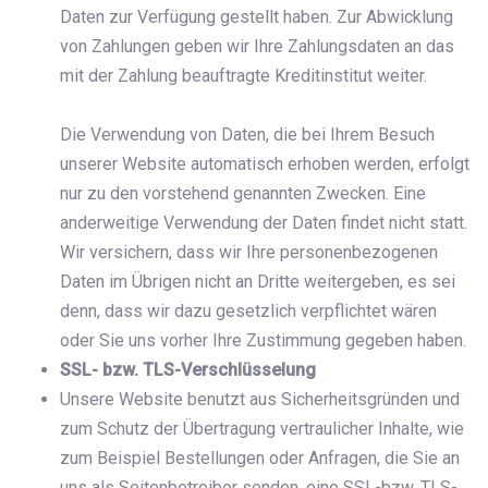
Daten zur Verfügung gestellt haben. Zur Abwicklung
von Zahlungen geben wir Ihre Zahlungsdaten an das
mit der Zahlung beauftragte Kreditinstitut weiter.
Die Verwendung von Daten, die bei Ihrem Besuch
unserer Website automatisch erhoben werden, erfolgt
nur zu den vorstehend genannten Zwecken. Eine
anderweitige Verwendung der Daten findet nicht statt.
Wir versichern, dass wir Ihre personenbezogenen
Daten im Übrigen nicht an Dritte weitergeben, es sei
denn, dass wir dazu gesetzlich verpflichtet wären
oder Sie uns vorher Ihre Zustimmung gegeben haben.
SSL- bzw. TLS-Verschlüsselung
Unsere Website benutzt aus Sicherheitsgründen und
zum Schutz der Übertragung vertraulicher Inhalte, wie
zum Beispiel Bestellungen oder Anfragen, die Sie an
uns als Seitenbetreiber senden, eine SSL-bzw. TLS-