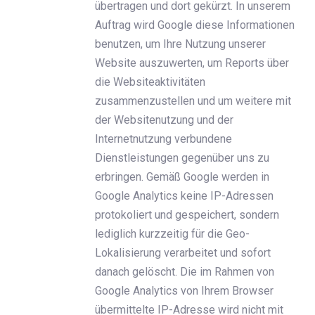
übertragen und dort gekürzt. In unserem
Auftrag wird Google diese Informationen
benutzen, um Ihre Nutzung unserer
Website auszuwerten, um Reports über
die Websiteaktivitäten
zusammenzustellen und um weitere mit
der Websitenutzung und der
Internetnutzung verbundene
Dienstleistungen gegenüber uns zu
erbringen. Gemäß Google werden in
Google Analytics keine IP-Adressen
protokoliert und gespeichert, sondern
lediglich kurzzeitig für die Geo-
Lokalisierung verarbeitet und sofort
danach gelöscht. Die im Rahmen von
Google Analytics von Ihrem Browser
übermittelte IP-Adresse wird nicht mit