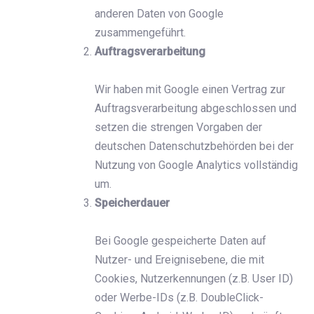
anderen Daten von Google
zusammengeführt.
Auftragsverarbeitung
Wir haben mit Google einen Vertrag zur
Auftragsverarbeitung abgeschlossen und
setzen die strengen Vorgaben der
deutschen Datenschutzbehörden bei der
Nutzung von Google Analytics vollständig
um.
Speicherdauer
Bei Google gespeicherte Daten auf
Nutzer- und Ereignisebene, die mit
Cookies, Nutzerkennungen (z.B. User ID)
oder Werbe-IDs (z.B. DoubleClick-