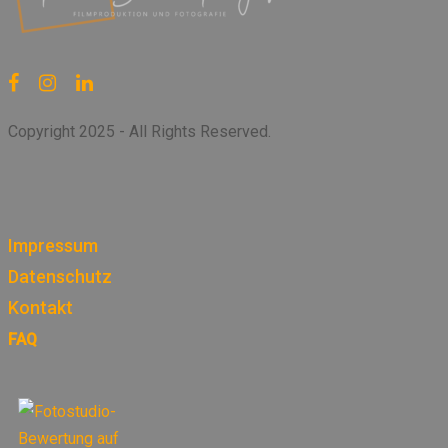
Copyright 2025 - All Rights Reserved.
Impressum
Datenschutz
Kontakt
FAQ